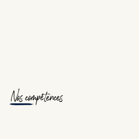
Nos compétences