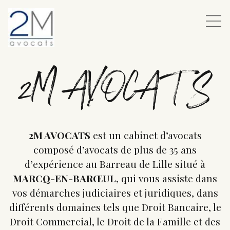
2M AVOCATS
2M AVOCATS
est un cabinet d’avocats
composé d’avocats de plus de 35 ans
d’expérience au Barreau de Lille situé à
MARCQ-EN-BARŒUL
, qui vous assiste dans
vos démarches judiciaires et juridiques, dans
différents domaines tels que Droit Bancaire, le
Droit Commercial, le Droit de la Famille et des