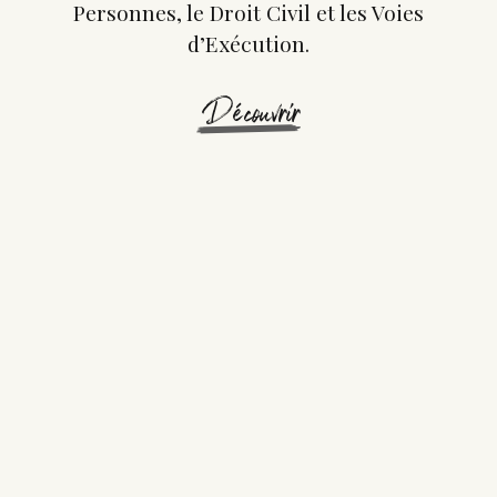
Personnes, le Droit Civil et les Voies
d’Exécution.
Découvrir