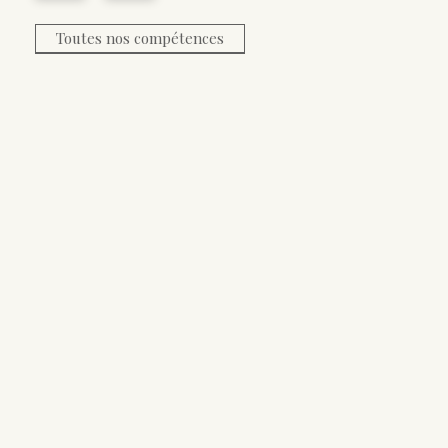
Toutes nos compétences